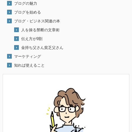
ブログの魅力
ブログを始める
ブログ・ビジネス関連の本
人を操る禁断の文章術
伝え方が9割
金持ち父さん貧乏父さん
マーケティング
知れば使えること